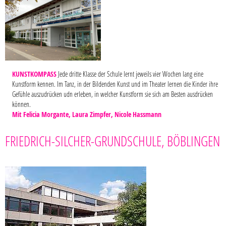
KUNSTKOMPASS
Jede dritte Klasse der Schule lernt jeweils vier Wochen lang eine
Kunstform kennen. Im Tanz, in der Bildenden Kunst und im Theater lernen die Kinder ihre
Gefühle auszudrücken udn erleben, in welcher Kunstform sie sich am Besten ausdrücken
können.
Mit Felicia Morgante, Laura Zimpfer, Nicole Hassmann
FRIEDRICH-SILCHER-GRUNDSCHULE, BÖBLINGEN