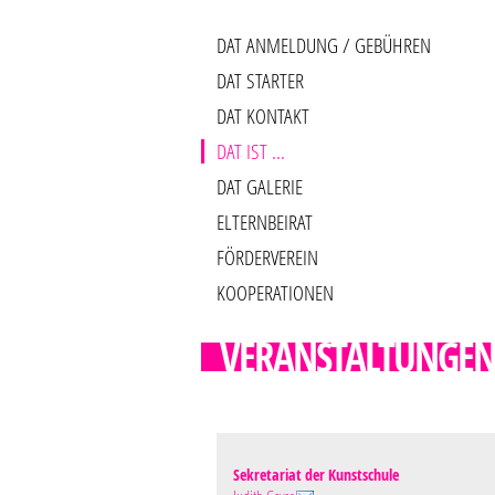
DAT ANMELDUNG / GEBÜHREN
DAT STARTER
DAT KONTAKT
DAT IST ...
DAT GALERIE
ELTERNBEIRAT
FÖRDERVEREIN
KOOPERATIONEN
VERANSTALTUNGE
Sekretariat der Kunstschule