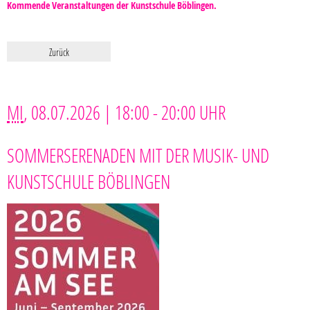
Kommende Veranstaltungen der Kunstschule Böblingen.
Zurück
MI
, 08.07.2026
|
18:00 - 20:00 UHR
SOMMERSERENADEN MIT DER MUSIK- UND
KUNSTSCHULE BÖBLINGEN